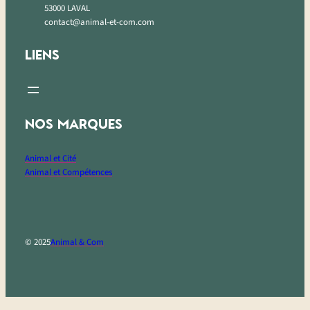
53000 LAVAL
contact@animal-et-com.com
LIENS
NOS MARQUES
Animal et Cité
Animal et Compétences
© 2025
Animal & Com