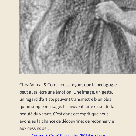
Chez Animal & Com, nous croyons que la pédagogie
peut aussi être une émotion. Une image, un geste,
un regard d’artiste peuvent transmettre bien plus
qu’un simple message. Ils peuvent faire ressentir la
beauté du vivant. C’est dans cet esprit que nous
avons eu la chance de découvrir et de redonner vie
aux dessins de…
Animal & Com
18 novembre 2025
Non classé