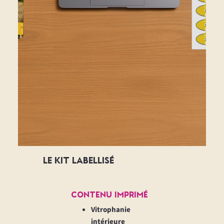
LE KIT LABELLISÉ
Contenu Imprimé
Vitrophanie
intérieure