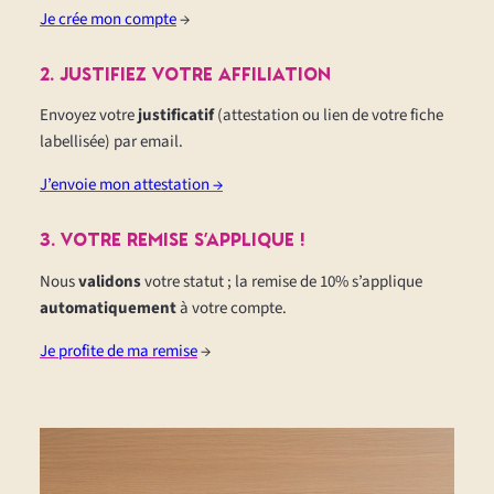
Je crée mon compte
→
2. JustifieZ votre affiliation
Envoyez votre
justificatif
(attestation ou lien de votre fiche
labellisée) par email.
J’envoie mon attestation →
3. votre remise s’applique !
Nous
validons
votre statut ; la remise de 10% s’applique
automatiquement
à votre compte.
Je profite de ma remise
→