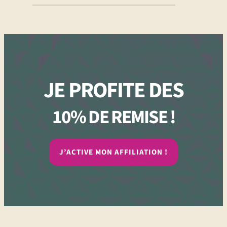
JE PROFITE DES
10% DE REMISE !
J’ACTIVE MON AFFILIATION !