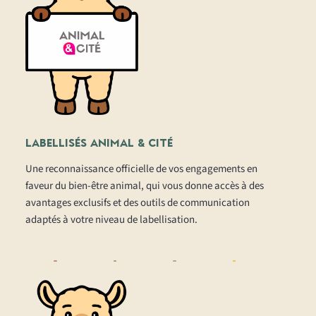
LABELLISÉS ANIMAL & CITÉ
Une reconnaissance officielle de vos engagements en
faveur du bien-être animal, qui vous donne accès à des
avantages exclusifs et des outils de communication
adaptés à votre niveau de labellisation.