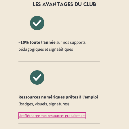
LES AVANTAGES
DU CLUB
–10% toute l’année
sur nos supports
pédagogiques et signalétiques
Ressources numériques prêtes à l’emploi
(badges, visuels, signatures)
Je télécharge mes ressources gratuitement