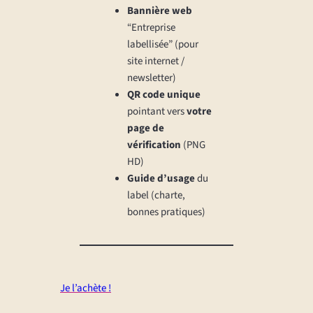
Bannière web
“Entreprise
labellisée” (pour
site internet /
newsletter)
QR code unique
pointant vers
votre
page de
vérification
(PNG
HD)
Guide d’usage
du
label (charte,
bonnes pratiques)
Je l’achète !