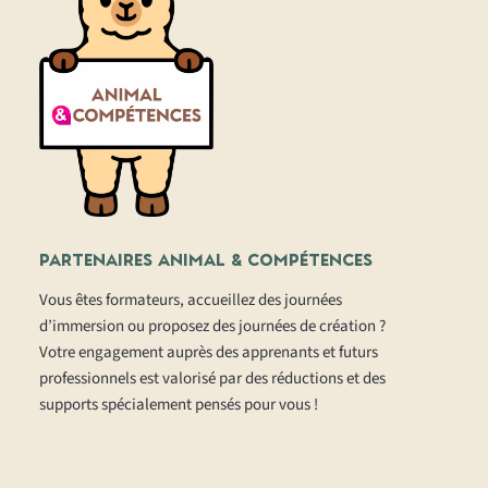
PARTENAIRES
ANIMAL & COMPÉTENCES
Vous êtes formateurs, accueillez des journées
d’immersion ou proposez des journées de création ?
Votre engagement auprès des apprenants et futurs
professionnels est valorisé par des réductions et des
supports spécialement pensés pour vous !