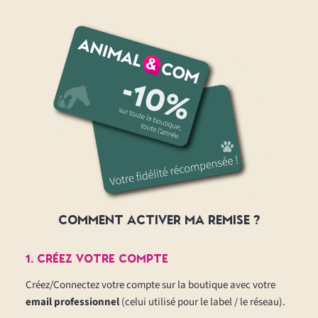
Comment activer Ma remise ?
1. CréeZ votre compte
Créez/Connectez votre compte sur la boutique avec votre
email professionnel
(celui utilisé pour le label / le réseau).