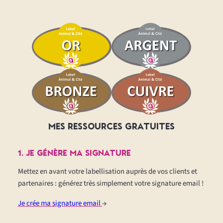
MES RESSOURCES GRATUITES
1. Je génère ma signature
Mettez en avant votre labellisation auprès de vos clients et
partenaires : générez très simplement votre signature email !
Je crée ma signature email
→