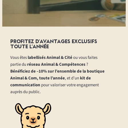
PROFITEZ D’AVANTAGES EXCLUSIFS
TOUTE L’ANNÉE
Vous êtes
labellisés Animal & Cité
ou vous faites
partie du
réseau Animal & Compétences
?
Bénéficiez de –10% sur l’ensemble de la boutique
Animal & Com, toute l’année
, et d’un
kit de
communication
pour valoriser votre engagement
auprès du public.