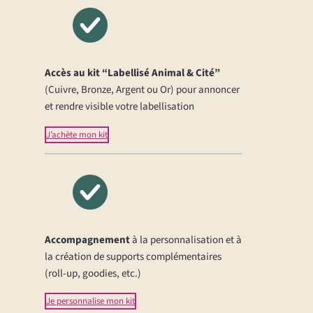
Accès au kit “Labellisé Animal & Cité”
(Cuivre, Bronze, Argent ou Or) pour annoncer
et rendre visible votre labellisation
J’achète mon kit
Accompagnement
à la personnalisation et à
la création de supports complémentaires
(roll-up, goodies, etc.)
Je personnalise mon kit